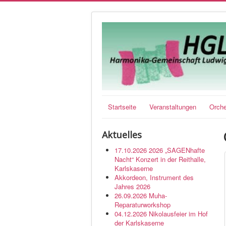
Startseite
Veranstaltungen
Orche
Aktuelles
17.10.2026 2026 „SAGENhafte
Nacht“ Konzert in der Reithalle,
Karlskaserne
Akkordeon, Instrument des
Jahres 2026
26.09.2026 Muha-
Reparaturworkshop
04.12.2026 Nikolausfeier im Hof
der Karlskaserne