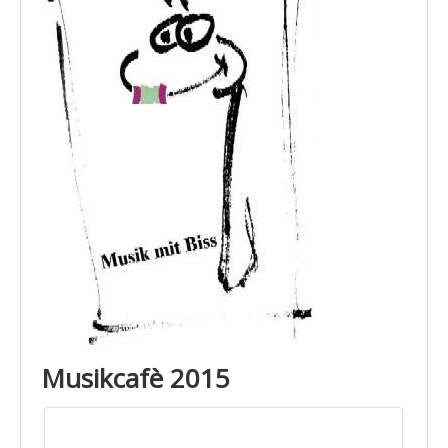
Musikcafè 2015