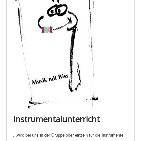
Instrumentalunterricht
…wird bei uns in der Gruppe oder einzeln für die Instrumente