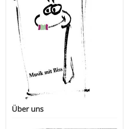
Über uns