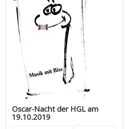
Oscar-Nacht der HGL am
19.10.2019