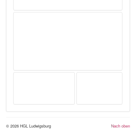
© 2026 HGL Ludwigsburg
Nach oben